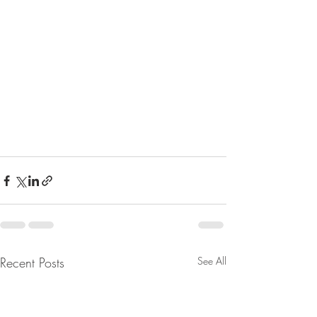
Recent Posts
See All