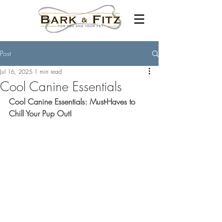
Post
Jul 16, 2025
1 min read
Cool Canine Essentials
Cool Canine Essentials: Must-Haves to 
Chill Your Pup Out!